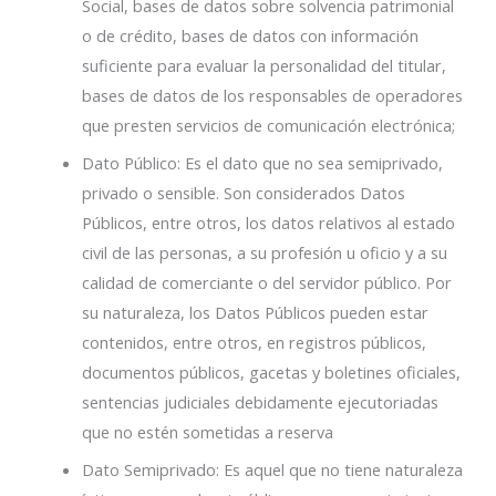
Social, bases de datos sobre solvencia patrimonial
o de crédito, bases de datos con información
suficiente para evaluar la personalidad del titular,
bases de datos de los responsables de operadores
que presten servicios de comunicación electrónica;
Dato Público: Es el dato que no sea semiprivado,
privado o sensible. Son considerados Datos
Públicos, entre otros, los datos relativos al estado
civil de las personas, a su profesión u oficio y a su
calidad de comerciante o del servidor público. Por
su naturaleza, los Datos Públicos pueden estar
contenidos, entre otros, en registros públicos,
documentos públicos, gacetas y boletines oficiales,
sentencias judiciales debidamente ejecutoriadas
que no estén sometidas a reserva
Dato Semiprivado: Es aquel que no tiene naturaleza