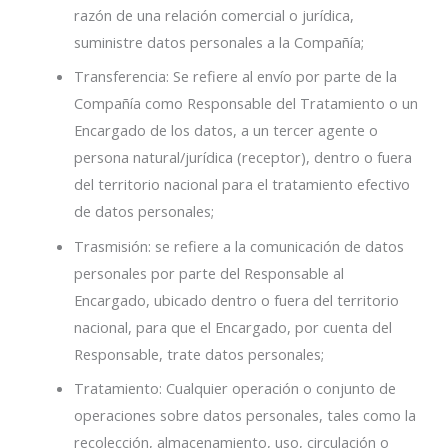
razón de una relación comercial o jurídica,
suministre datos personales a la Compañía;
Transferencia: Se refiere al envío por parte de la
Compañía como Responsable del Tratamiento o un
Encargado de los datos, a un tercer agente o
persona natural/jurídica (receptor), dentro o fuera
del territorio nacional para el tratamiento efectivo
de datos personales;
Trasmisión: se refiere a la comunicación de datos
personales por parte del Responsable al
Encargado, ubicado dentro o fuera del territorio
nacional, para que el Encargado, por cuenta del
Responsable, trate datos personales;
Tratamiento: Cualquier operación o conjunto de
operaciones sobre datos personales, tales como la
recolección, almacenamiento, uso, circulación o