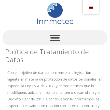
Ir
al
contenido
Menu
Política de Tratamiento de
Datos
Con el objetivo de dar cumplimiento a la legislación
vigente en materia de protección de datos personales, en
especial la Ley 1581 de 2012 (y demás normas que la
modifiquen, adicionen, complementen o desarrollen) y el
Decreto 1377 de 2013, a continuación le informamos los
aspectos relevantes en relación con la recolección, uso y