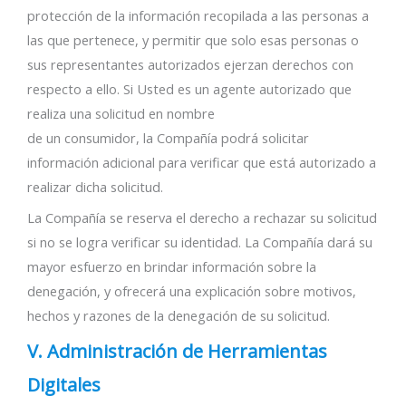
protección de la información recopilada a las personas a
las que pertenece, y permitir que solo esas personas o
sus representantes autorizados ejerzan derechos con
respecto a ello. Si Usted es un agente autorizado que
realiza una solicitud en nombre
de un consumidor, la Compañía podrá solicitar
información adicional para verificar que está autorizado a
realizar dicha solicitud.
La Compañía se reserva el derecho a rechazar su solicitud
si no se logra verificar su identidad. La Compañía dará su
mayor esfuerzo en brindar información sobre la
denegación, y ofrecerá una explicación sobre motivos,
hechos y razones de la denegación de su solicitud.
V. Administración de Herramientas
Digitales