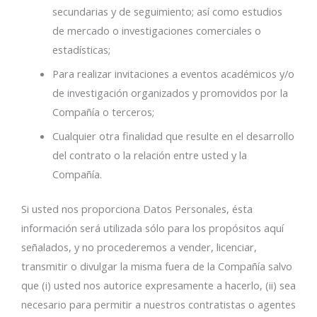
secundarias y de seguimiento; así como estudios
de mercado o investigaciones comerciales o
estadísticas;
Para realizar invitaciones a eventos académicos y/o
de investigación organizados y promovidos por la
Compañía o terceros;
Cualquier otra finalidad que resulte en el desarrollo
del contrato o la relación entre usted y la
Compañía.
Si usted nos proporciona Datos Personales, ésta
información será utilizada sólo para los propósitos aquí
señalados, y no procederemos a vender, licenciar,
transmitir o divulgar la misma fuera de la Compañía salvo
que (i) usted nos autorice expresamente a hacerlo, (ii) sea
necesario para permitir a nuestros contratistas o agentes