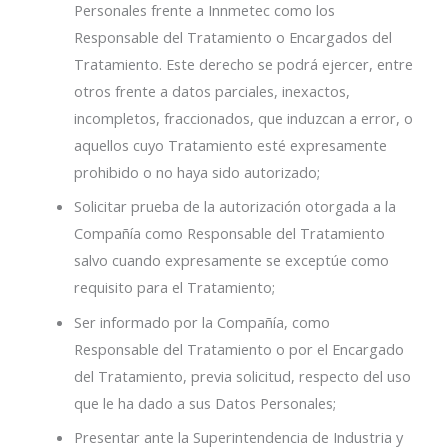
Personales frente a Innmetec como los
Responsable del Tratamiento o Encargados del
Tratamiento. Este derecho se podrá ejercer, entre
otros frente a datos parciales, inexactos,
incompletos, fraccionados, que induzcan a error, o
aquellos cuyo Tratamiento esté expresamente
prohibido o no haya sido autorizado;
Solicitar prueba de la autorización otorgada a la
Compañía como Responsable del Tratamiento
salvo cuando expresamente se exceptúe como
requisito para el Tratamiento;
Ser informado por la Compañía, como
Responsable del Tratamiento o por el Encargado
del Tratamiento, previa solicitud, respecto del uso
que le ha dado a sus Datos Personales;
Presentar ante la Superintendencia de Industria y