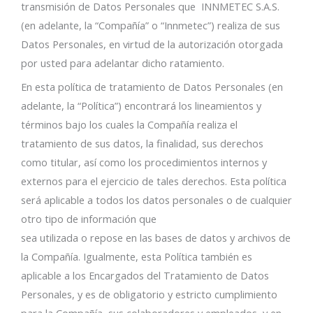
transmisión de Datos Personales que INNMETEC S.A.S.
(en adelante, la “Compañía” o “Innmetec”) realiza de sus
Datos Personales, en virtud de la autorización otorgada
por usted para adelantar dicho ratamiento.
En esta política de tratamiento de Datos Personales (en
adelante, la “Política”) encontrará los lineamientos y
términos bajo los cuales la Compañía realiza el
tratamiento de sus datos, la finalidad, sus derechos
como titular, así como los procedimientos internos y
externos para el ejercicio de tales derechos. Esta política
será aplicable a todos los datos personales o de cualquier
otro tipo de información que
sea utilizada o repose en las bases de datos y archivos de
la Compañía. Igualmente, esta Política también es
aplicable a los Encargados del Tratamiento de Datos
Personales, y es de obligatorio y estricto cumplimiento