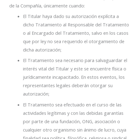
de la Compañía, únicamente cuando:
El Titular haya dado su autorización explícita a
dicho Tratamiento al Responsable del Tratamiento
o al Encargado del Tratamiento, salvo en los casos
que por ley no sea requerido el otorgamiento de
dicha autorización;
El Tratamiento sea necesario para salvaguardar el
interés vital del Titular y este se encuentre física o
jurídicamente incapacitado. En estos eventos, los
representantes legales deberán otorgar su
autorización;
El Tratamiento sea efectuado en el curso de las
actividades legítimas y con las debidas garantías
por parte de una fundación, ONG, asociación o
cualquier otro organismo sin ánimo de lucro, cuya
finalidad sea política, filosófica, religiosa o sindical,