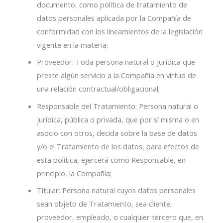
documento, como política de tratamiento de
datos personales aplicada por la Compañía de
conformidad con los lineamientos de la legislación
vigente en la materia;
Proveedor: Toda persona natural o jurídica que
preste algún servicio a la Compañía en virtud de
una relación contractual/obligacional;
Responsable del Tratamiento: Persona natural o
jurídica, pública o privada, que por sí misma o en
asocio con otros, decida sobre la base de datos
y/o el Tratamiento de los datos, para efectos de
esta política, ejercerá como Responsable, en
principio, la Compañía;
Titular: Persona natural cuyos datos personales
sean objeto de Tratamiento, sea cliente,
proveedor, empleado, o cualquier tercero que, en