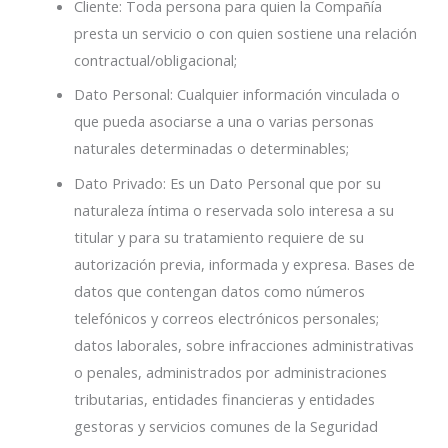
Cliente: Toda persona para quien la Compañía
presta un servicio o con quien sostiene una relación
contractual/obligacional;
Dato Personal: Cualquier información vinculada o
que pueda asociarse a una o varias personas
naturales determinadas o determinables;
Dato Privado: Es un Dato Personal que por su
naturaleza íntima o reservada solo interesa a su
titular y para su tratamiento requiere de su
autorización previa, informada y expresa. Bases de
datos que contengan datos como números
telefónicos y correos electrónicos personales;
datos laborales, sobre infracciones administrativas
o penales, administrados por administraciones
tributarias, entidades financieras y entidades
gestoras y servicios comunes de la Seguridad