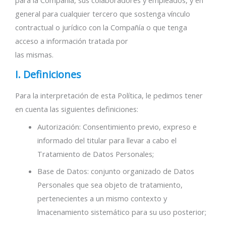
para la Compañía, sus colaboradores y empleados, y en
general para cualquier tercero que sostenga vínculo
contractual o jurídico con la Compañía o que tenga
acceso a información tratada por
las mismas.
I. Definiciones
Para la interpretación de esta Política, le pedimos tener
en cuenta las siguientes definiciones:
Autorización: Consentimiento previo, expreso e
informado del titular para llevar a cabo el
Tratamiento de Datos Personales;
Base de Datos: conjunto organizado de Datos
Personales que sea objeto de tratamiento,
pertenecientes a un mismo contexto y
lmacenamiento sistemático para su uso posterior;