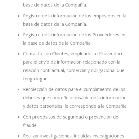
base de datos de la Compañía.
Registro de la información de los empleados en la
base de datos de la Compañía.
Registro de la información de los Proveedores en
la base de datos de la Compañía.
Contacto con Clientes, empleados o Proveedores
para el envío de información relacionado con la
relación contractual, comercial y obligacional que
tenga lugar.
Recolección de datos para el cumplimiento de los
deberes que como Responsable de la información
y datos personales, le corresponde a la Compañía.
Con propósitos de seguridad o prevención de
fraude.
Realizar investigaciones, incluidas investigaciones