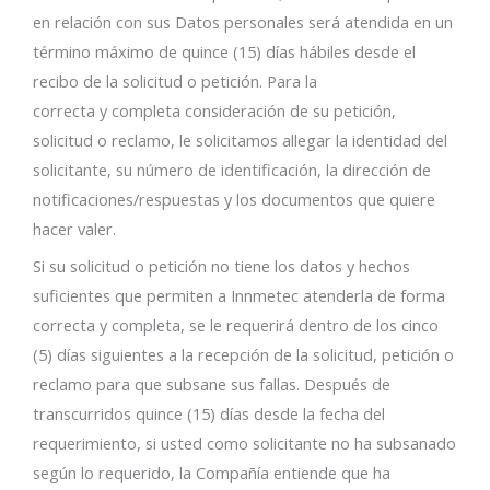
en relación con sus Datos personales será atendida en un
término máximo de quince (15) días hábiles desde el
recibo de la solicitud o petición. Para la
correcta y completa consideración de su petición,
solicitud o reclamo, le solicitamos allegar la identidad del
solicitante, su número de identificación, la dirección de
notificaciones/respuestas y los documentos que quiere
hacer valer.
Si su solicitud o petición no tiene los datos y hechos
suficientes que permiten a Innmetec atenderla de forma
correcta y completa, se le requerirá dentro de los cinco
(5) días siguientes a la recepción de la solicitud, petición o
reclamo para que subsane sus fallas. Después de
transcurridos quince (15) días desde la fecha del
requerimiento, si usted como solicitante no ha subsanado
según lo requerido, la Compañía entiende que ha