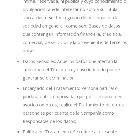
íntima, reservada, ni pública y cuyo conocimiento o
divulgación puede interesar no solo a su Titular
sino a cierto sector o grupo de personas o a la
sociedad en general, como son: Bases de datos
que contengan Información financiera, crediticia,
comercial, de servicios y la proveniente de terceros
países.
Datos Sensibles: Aquellos datos que afectan la
intimidad del Titular o cuyo uso indebido puede
generar su discriminación;
Encargado del Tratamiento: Persona natural o
jurídica, pública o privada, que por sí misma o en
asocio con otros, realice el Tratamiento de datos
personales por cuenta de la Compañía como
Responsable de los datos;
Política de Tratamiento: Se refiere al presente