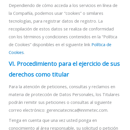
Dependiendo de cómo acceda a los servicios en línea de
la Compañía, podemos usar “cookies” o similares
tecnologías, para registrar datos de registro. La
recopilación de estos datos se realiza de conformidad
con los términos y condiciones contenidos en la “Política
de Cookies” disponibles en el siguiente link
Política de
Cookies
.
VI. Procedimiento para el ejercicio de sus
derechos como titular
Para la atención de peticiones, consultas y reclamos en
materia de protección de Datos Personales, los Titulares
podrán remitir sus peticiones o consultas al siguiente
correo electrónico: gerenciatecnica@innmetec.com.
Tenga en cuenta que una vez usted ponga en
conocimiento al área responsable, su solicitud o petición