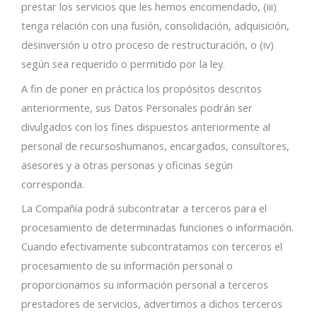
prestar los servicios que les hemos encomendado, (iii)
tenga relación con una fusión, consolidación, adquisición,
desinversión u otro proceso de restructuración, o (iv)
según sea requerido o permitido por la ley.
A fin de poner en práctica los propósitos descritos
anteriormente, sus Datos Personales podrán ser
divulgados con los fines dispuestos anteriormente al
personal de recursoshumanos, encargados, consultores,
asesores y a otras personas y oficinas según
corresponda.
La Compañía podrá subcontratar a terceros para el
procesamiento de determinadas funciones o información.
Cuando efectivamente subcontratamos con terceros el
procesamiento de su información personal o
proporcionamos su información personal a terceros
prestadores de servicios, advertimos a dichos terceros