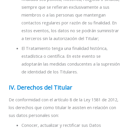
siempre que se refieran exclusivamente a sus
miembros o a las personas que mantengan
contactos regulares por razón de su finalidad. En
estos eventos, los datos no se podrán suministrar
a terceros sin la autorización del Titular;
El Tratamiento tenga una finalidad histórica,
estadística o científica. En este evento se
adoptarán las medidas conducentes a la supresión
de identidad de los Titulares.
IV. Derechos del Titular
De conformidad con el artículo 8 de la Ley 1581 de 2012,
los derechos que como titular le asisten en relación con
sus datos personales son:
Conocer, actualizar y rectificar sus Datos