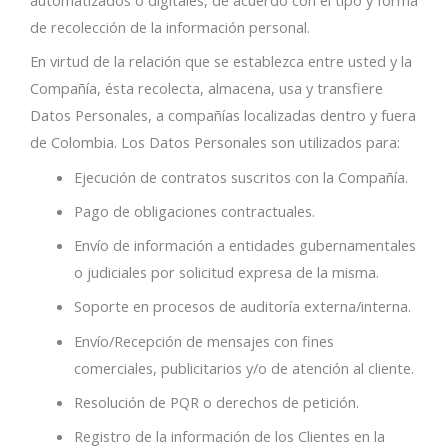
de recolección de la información personal.
En virtud de la relación que se establezca entre usted y la
Compañía, ésta recolecta, almacena, usa y transfiere
Datos Personales, a compañías localizadas dentro y fuera
de Colombia. Los Datos Personales son utilizados para:
Ejecución de contratos suscritos con la Compañía.
Pago de obligaciones contractuales.
Envío de información a entidades gubernamentales
o judiciales por solicitud expresa de la misma.
Soporte en procesos de auditoría externa/interna.
Envío/Recepción de mensajes con fines
comerciales, publicitarios y/o de atención al cliente.
Resolución de PQR o derechos de petición.
Registro de la información de los Clientes en la