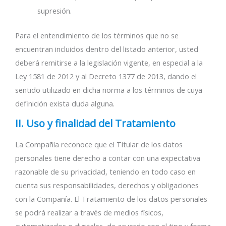
supresión.
Para el entendimiento de los términos que no se
encuentran incluidos dentro del listado anterior, usted
deberá remitirse a la legislación vigente, en especial a la
Ley 1581 de 2012 y al Decreto 1377 de 2013, dando el
sentido utilizado en dicha norma a los términos de cuya
definición exista duda alguna.
II. Uso y finalidad del Tratamiento
La Compañía reconoce que el Titular de los datos
personales tiene derecho a contar con una expectativa
razonable de su privacidad, teniendo en todo caso en
cuenta sus responsabilidades, derechos y obligaciones
con la Compañía. El Tratamiento de los datos personales
se podrá realizar a través de medios físicos,
automatizados o digitales, de acuerdo con el tipo y forma