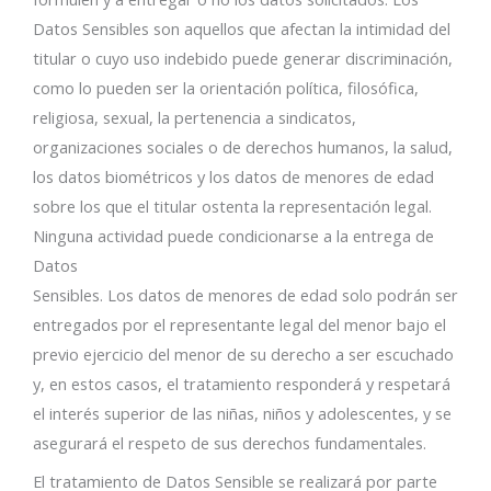
Datos Sensibles son aquellos que afectan la intimidad del
titular o cuyo uso indebido puede generar discriminación,
como lo pueden ser la orientación política, filosófica,
religiosa, sexual, la pertenencia a sindicatos,
organizaciones sociales o de derechos humanos, la salud,
los datos biométricos y los datos de menores de edad
sobre los que el titular ostenta la representación legal.
Ninguna actividad puede condicionarse a la entrega de
Datos
Sensibles. Los datos de menores de edad solo podrán ser
entregados por el representante legal del menor bajo el
previo ejercicio del menor de su derecho a ser escuchado
y, en estos casos, el tratamiento responderá y respetará
el interés superior de las niñas, niños y adolescentes, y se
asegurará el respeto de sus derechos fundamentales.
El tratamiento de Datos Sensible se realizará por parte