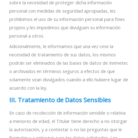
sobre la necesidad de proteger dicha información
personal con medidas de seguridad apropiadas, les
prohibimos el uso de su información personal para fines
propios y les impedimos que divulguen su información
personal a otros.
Adicionalmente, le informamos que una vez cese la
necesidad de tratamiento de sus datos, los mismos
podrán ser eliminados de las bases de datos de Innmetec
o archivados en términos seguros a efectos de que
solamente sean divulgados cuando a ello hubiere lugar de
acuerdo con la ley.
III. Tratamiento de Datos Sensibles
En caso de recolección de información sensible o relativa
a menores de edad, el Titular tiene derecho a no otorgar
la autorización, y a contestar o no las preguntas que le
formulen y a entregar o no los datos solicitados. Los