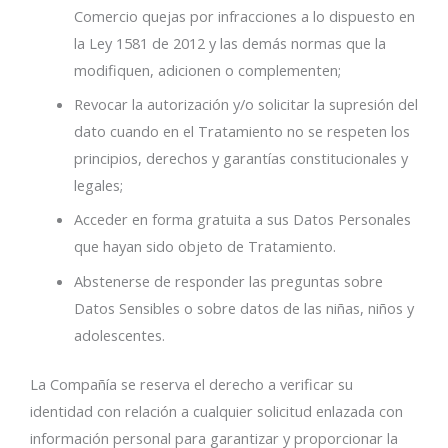
Comercio quejas por infracciones a lo dispuesto en
la Ley 1581 de 2012 y las demás normas que la
modifiquen, adicionen o complementen;
Revocar la autorización y/o solicitar la supresión del
dato cuando en el Tratamiento no se respeten los
principios, derechos y garantías constitucionales y
legales;
Acceder en forma gratuita a sus Datos Personales
que hayan sido objeto de Tratamiento.
Abstenerse de responder las preguntas sobre
Datos Sensibles o sobre datos de las niñas, niños y
adolescentes.
La Compañía se reserva el derecho a verificar su
identidad con relación a cualquier solicitud enlazada con
información personal para garantizar y proporcionar la